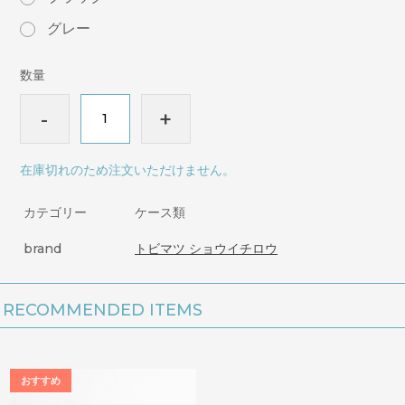
グレー
数量
-
+
在庫切れのため注文いただけません。
カテゴリー
ケース類
brand
トビマツ ショウイチロウ
RECOMMENDED ITEMS