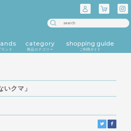
rands
category
shopping guide
ブランド
商品カテゴリー
ご利用ガイド
ないクマ」