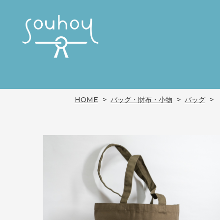
HOME
バッグ・財布・小物
バッグ