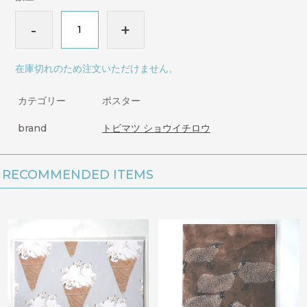
-
+
在庫切れのため注文いただけません。
カテゴリー
ポスター
brand
トビマツ ショウイチロウ
RECOMMENDED ITEMS