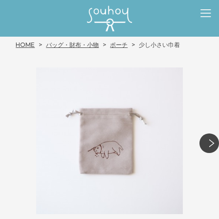
HOME
バッグ・財布・小物
ポーチ
少し小さい巾着