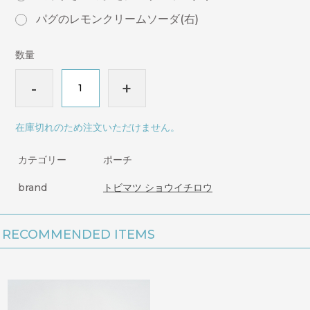
パグのレモンクリームソーダ(右)
数量
-
+
在庫切れのため注文いただけません。
カテゴリー
ポーチ
brand
トビマツ ショウイチロウ
RECOMMENDED ITEMS