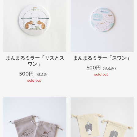
まんまるミラー「リスとス
まんまるミラー「スワン」
ワン」
500円
（税込み）
500円
（税込み）
sold out
sold out