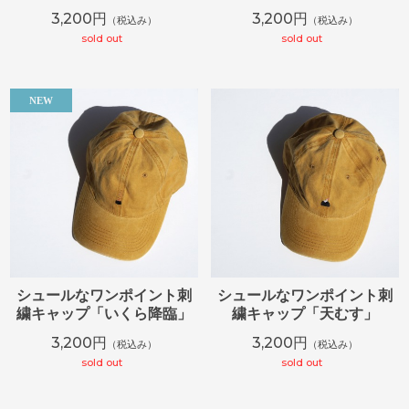
3,200円
3,200円
（税込み）
（税込み）
sold out
sold out
シュールなワンポイント刺
シュールなワンポイント刺
繍キャップ「いくら降臨」
繍キャップ「天むす」
3,200円
3,200円
（税込み）
（税込み）
sold out
sold out