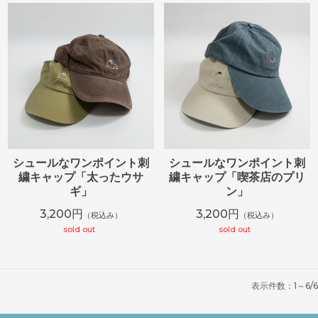
シュールなワンポイント刺
シュールなワンポイント刺
繍キャップ「太ったウサ
繍キャップ「喫茶店のプリ
ギ」
ン」
3,200円
3,200円
（税込み）
（税込み）
sold out
sold out
表示件数：1～6/6