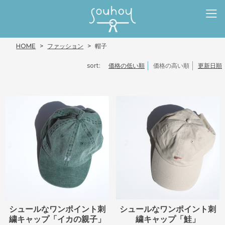
HOME
ファッション
帽子
sort:
価格の低い順
価格の高い順
更新日順
シュールなワンポイント刺
シュールなワンポイント刺
繍キャップ「イカの親子」
繍キャップ「鮭」