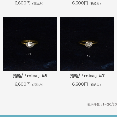
6,600円
6,600円
（税込み）
（税込み）
指輪/「mica」#5
指輪/「mica」#7
6,600円
6,600円
（税込み）
（税込み）
表示件数：1～20/20