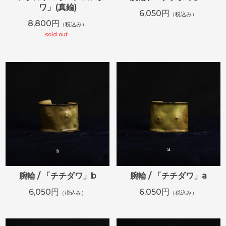
ワ」(真鍮)
6,050円
（税込み）
8,800円
（税込み）
sold out
腕輪 / 「チチダワ」b
腕輪 / 「チチダワ」a
6,050円
6,050円
（税込み）
（税込み）