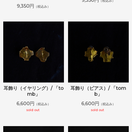
9,350円
（税込み）
9,350円
（税込み）
耳飾り（イヤリング）/ 「to
耳飾り（ピアス）/ 「tom
mb」
b」
6,600円
6,600円
（税込み）
（税込み）
sold out
sold out