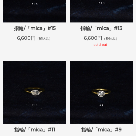
指輪/「mica」#15
指輪/「mica」#13
6,600円
6,600円
（税込み）
（税込み）
sold out
指輪/「mica」#11
指輪/「mica」#9