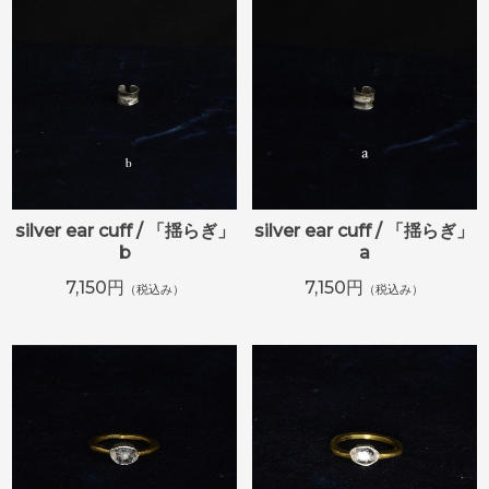
silver ear cuff / 「揺らぎ」
silver ear cuff / 「揺らぎ」
b
a
7,150円
7,150円
（税込み）
（税込み）