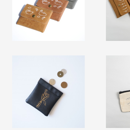
（税込み）
（税込み）