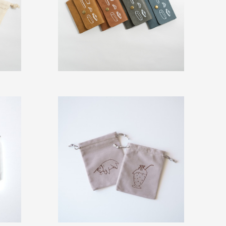
（税込み）
（税込み）