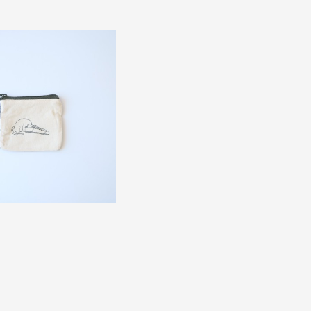
（税込み）