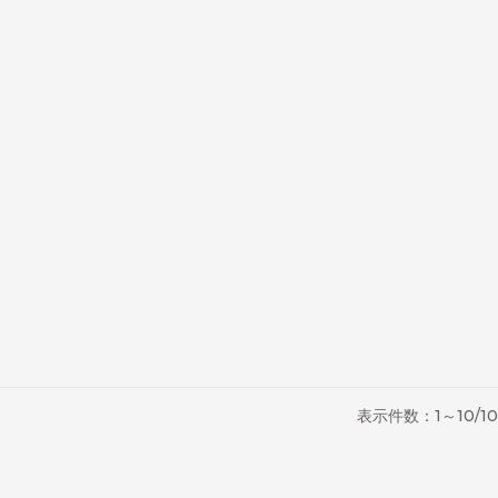
表示件数：1～10/10