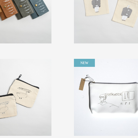
（税込み）
（税込み）
（税込み）
（税込み）