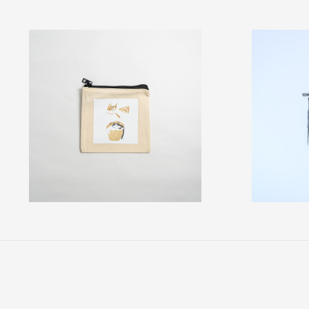
（税込み）